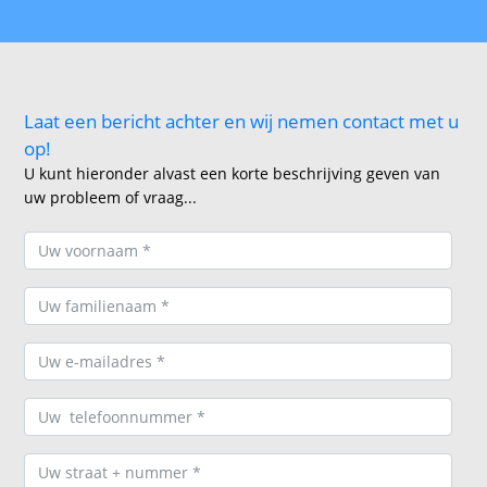
Laat een bericht achter en wij nemen contact met u
op!
U kunt hieronder alvast een korte beschrijving geven van
uw probleem of vraag...