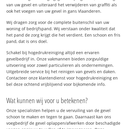
van uw gevel en uiteraard het verwijderen van graffiti als
ook het voegen van uw gevel in gans Vlaanderen.
Wij dragen zorg voor de complete buitenschil van uw
woning of bedrijfspand. Wij verstaan onder kwaliteit dat
het pand de zorg krijgt die het verdient. Een schoon en fris
pand, dat is ons doel.
Schakel bij hogedrukreiniging altijd een ervaren
gevelbedrijf in. Onze vakmannen bieden zorgvuldige
uitvoering voor zowel particulieren als ondernemingen.
Uitgebreide service bij het reinigen van gevels en daken.
Contacteer onze klantendienst voor hogedrukreiniging en
bel deze ochtend vrijblijvend voor bijkomende info.
Wat kunnen wij voor u betekenen?
Onze specialisten helpen u de vervuiling van de gevel
schoon te maken en tegen te gaan. Daarnaast kan ons
voegbedrijf de gevel oplappen/afwerken door beschadigde