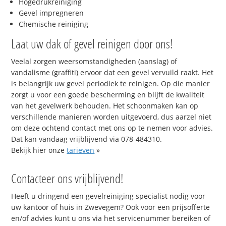
Hogedrukreiniging
Gevel impregneren
Chemische reiniging
Laat uw dak of gevel reinigen door ons!
Veelal zorgen weersomstandigheden (aanslag) of
vandalisme (graffiti) ervoor dat een gevel vervuild raakt. Het
is belangrijk uw gevel periodiek te reinigen. Op die manier
zorgt u voor een goede bescherming en blijft de kwaliteit
van het gevelwerk behouden. Het schoonmaken kan op
verschillende manieren worden uitgevoerd, dus aarzel niet
om deze ochtend contact met ons op te nemen voor advies.
Dat kan vandaag vrijblijvend via 078-484310.
Bekijk hier onze
tarieven
»
Contacteer ons vrijblijvend!
Heeft u dringend een gevelreiniging specialist nodig voor
uw kantoor of huis in Zwevegem? Ook voor een prijsofferte
en/of advies kunt u ons via het servicenummer bereiken of