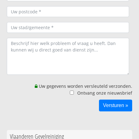
Uw gegevens worden versleuteld verzonden.
Ontvang onze nieuwsbrief
Vlaanderen Gevelreiniging