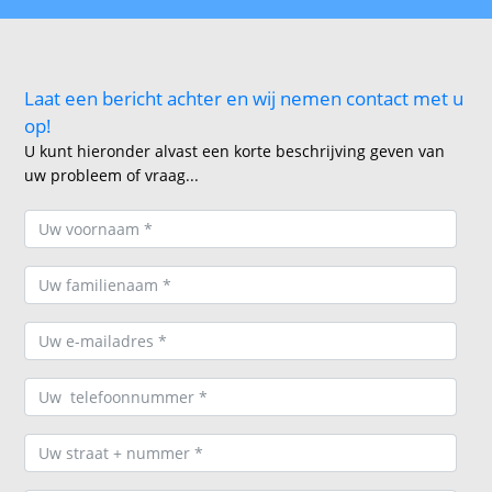
Laat een bericht achter en wij nemen contact met u
op!
U kunt hieronder alvast een korte beschrijving geven van
uw probleem of vraag...