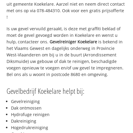
uit gemeente Koekelare. Aarzel niet en neem direct contact
met ons op via 078-484310. Ook voor een gratis prijsofferte
!
Is uw gevel vervuild geraakt, is deze met graffiti beklad of
moet de gevel gevoegd worden in Koekelare en wenst u
hulp, contacteer ons.
Gevelreiniger Koekelare
is bekend in
het Vlaams Gewest en dagelijks onderweg in Provincie
West-Vlaanderen om bij u in de buurt (Arrondissement
Diksmuide) uw gebouw of dak te reinigen, beschadigde
voegen opnieuw te voegen en/of uw gevel te impregneren.
Bel ons als u woont in postcode 8680 en omgeving.
Gevelbedrijf Koekelare helpt bij:
Gevelreiniging
Dak ontmossen
Hydrofuge reinigen
Dakreiniging
Hogedrukreiniging