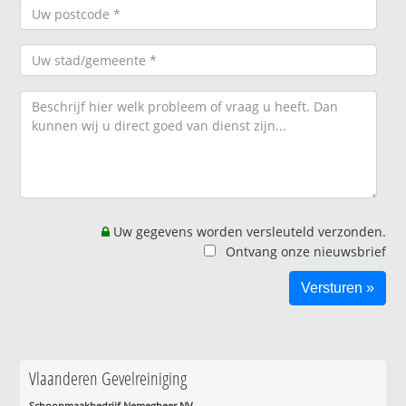
Uw gegevens worden versleuteld verzonden.
Ontvang onze nieuwsbrief
Vlaanderen Gevelreiniging
Schoonmaakbedrijf Nemegheer NV