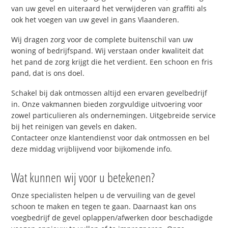
van uw gevel en uiteraard het verwijderen van graffiti als
ook het voegen van uw gevel in gans Vlaanderen.
Wij dragen zorg voor de complete buitenschil van uw
woning of bedrijfspand. Wij verstaan onder kwaliteit dat
het pand de zorg krijgt die het verdient. Een schoon en fris
pand, dat is ons doel.
Schakel bij dak ontmossen altijd een ervaren gevelbedrijf
in. Onze vakmannen bieden zorgvuldige uitvoering voor
zowel particulieren als ondernemingen. Uitgebreide service
bij het reinigen van gevels en daken.
Contacteer onze klantendienst voor dak ontmossen en bel
deze middag vrijblijvend voor bijkomende info.
Wat kunnen wij voor u betekenen?
Onze specialisten helpen u de vervuiling van de gevel
schoon te maken en tegen te gaan. Daarnaast kan ons
voegbedrijf de gevel oplappen/afwerken door beschadigde