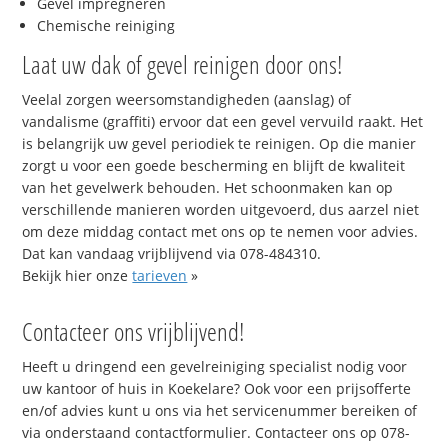
Gevel impregneren
Chemische reiniging
Laat uw dak of gevel reinigen door ons!
Veelal zorgen weersomstandigheden (aanslag) of
vandalisme (graffiti) ervoor dat een gevel vervuild raakt. Het
is belangrijk uw gevel periodiek te reinigen. Op die manier
zorgt u voor een goede bescherming en blijft de kwaliteit
van het gevelwerk behouden. Het schoonmaken kan op
verschillende manieren worden uitgevoerd, dus aarzel niet
om deze middag contact met ons op te nemen voor advies.
Dat kan vandaag vrijblijvend via 078-484310.
Bekijk hier onze
tarieven
»
Contacteer ons vrijblijvend!
Heeft u dringend een gevelreiniging specialist nodig voor
uw kantoor of huis in Koekelare? Ook voor een prijsofferte
en/of advies kunt u ons via het servicenummer bereiken of
via onderstaand contactformulier. Contacteer ons op 078-