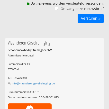
Uw gegevens worden versleuteld verzonden.
Ontvang onze nieuwsbrief
Vlaanderen Gevelreiniging
Schoonmaakbedrijf Nemegheer NV
Administratieve zetel
Lammersakker 13
8700 Tielt
Tel: 078-484310
M:
info@vlaanderengevelreiniging.be
BTW-nummer: 0439301815
Ondernemingsnummer: BE 0439.301.815